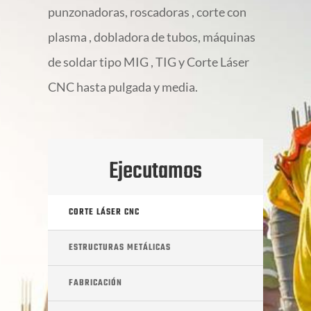
punzonadoras, roscadoras , corte con
plasma , dobladora de tubos, máquinas
de soldar tipo MIG , TIG y Corte Láser
CNC hasta pulgada y media.
Ejecutamos
CORTE LÁSER CNC
ESTRUCTURAS METÁLICAS
FABRICACIÓN