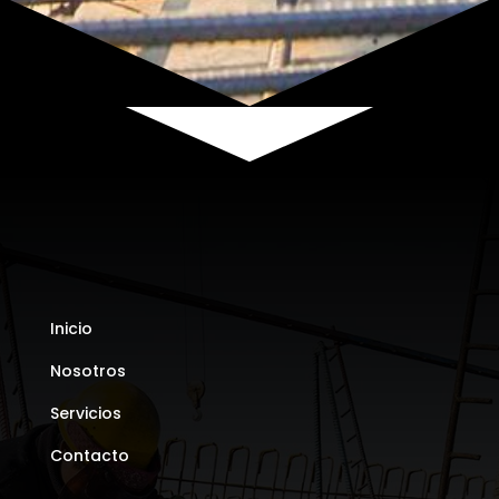
Inicio
Nosotros
Servicios
Contacto