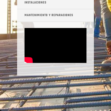
INSTALACIONES
MANTENIMIENTO Y REPARACIONES
GUIA