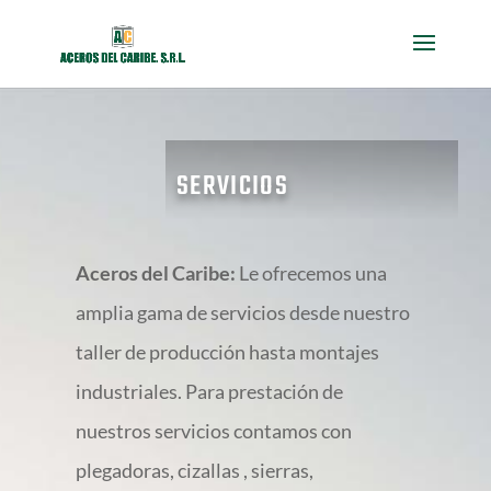
SERVICIOS
Aceros del Caribe:
Le ofrecemos una
amplia gama de servicios desde nuestro
taller de producción hasta montajes
industriales. Para prestación de
nuestros servicios contamos con
plegadoras, cizallas , sierras,