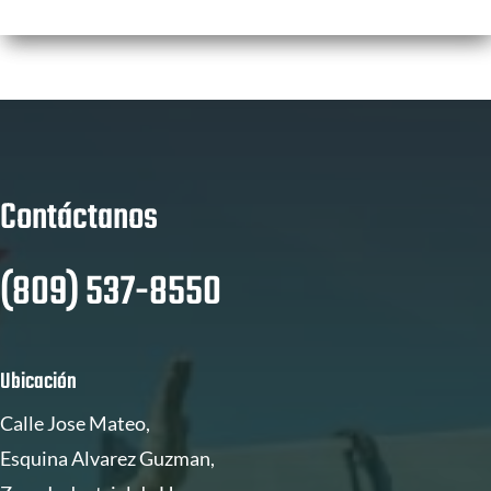
Contáctanos
(809) 537-8550
Ubicación
Calle Jose Mateo,
Esquina Alvarez Guzman,