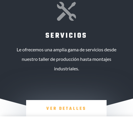

SERVICIOS
Le ofrecemos una amplia gama de servicios desde
nuestro taller de producción hasta montajes
industriales.
VER DETALLES