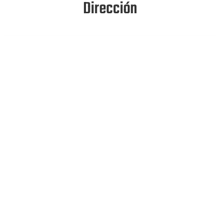
Dirección