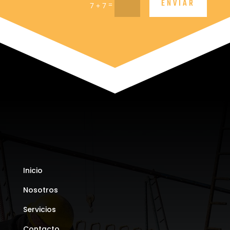
ENVIAR
=
7 + 7
Inicio
Nosotros
Servicios
Contacto