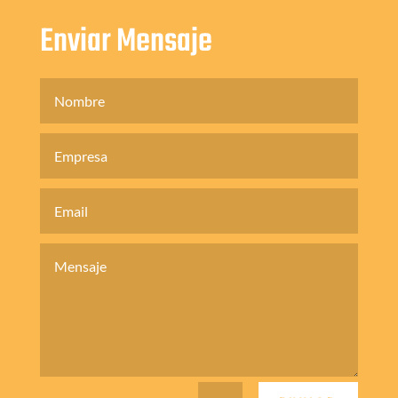
Enviar Mensaje